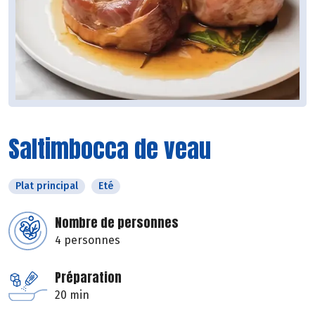
Saltimbocca de veau
Plat principal
Eté
Nombre de personnes
4 personnes
Préparation
20 min