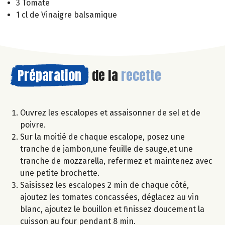
3 Tomate
1 cl de Vinaigre balsamique
Préparation
de la
recette
Ouvrez les escalopes et assaisonner de sel et de
poivre.
Sur la moitié de chaque escalope, posez une
tranche de jambon,une feuille de sauge,et une
tranche de mozzarella, refermez et maintenez avec
une petite brochette.
Saisissez les escalopes 2 min de chaque côté,
ajoutez les tomates concassées, déglacez au vin
blanc, ajoutez le bouillon et finissez doucement la
cuisson au four pendant 8 min.