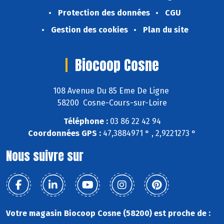
Protection des données
CGU
Gestion des cookies
Plan du site
Biocoop Cosne
108 Avenue Du 85 Eme De Ligne
58200 Cosne-Cours-sur-Loire
Téléphone :
03 86 22 42 94
Coordonnées GPS :
47,3884971 ° , 2,9221273 °
Nous suivre sur
Votre magasin Biocoop Cosne (58200) est proche de :