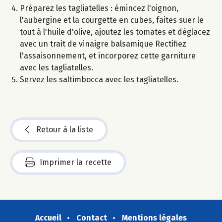
Préparez les tagliatelles : émincez l'oignon,
l'aubergine et la courgette en cubes, faites suer le
tout à l'huile d'olive, ajoutez les tomates et déglacez
avec un trait de vinaigre balsamique Rectifiez
l'assaisonnement, et incorporez cette garniture
avec les tagliatelles.
Servez les saltimbocca avec les tagliatelles.
Retour à la liste
Imprimer la recette
Accueil
Contact
Mentions légales