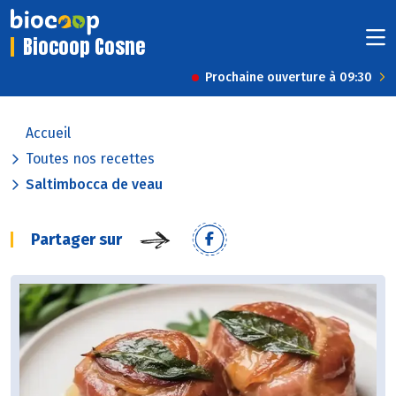
Biocoop Cosne
Prochaine ouverture à 09:30
Accueil
Toutes nos recettes
Saltimbocca de veau
Partager sur