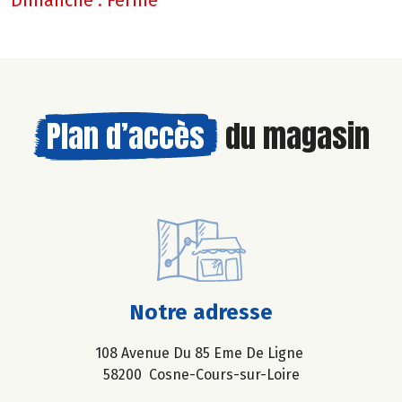
Plan d’accès
du magasin
Notre adresse
108 Avenue Du 85 Eme De Ligne
58200 Cosne-Cours-sur-Loire