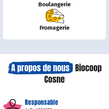
Boulangerie
Fromagerie
A propos de nous
Biocoop
Cosne
Responsable