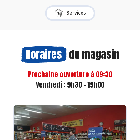
Services
Horaires
du magasin
Prochaine ouverture à 09:30
Vendredi : 9h30 - 19h00