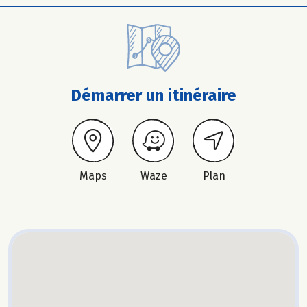
Démarrer un itinéraire
Maps
Waze
Plan