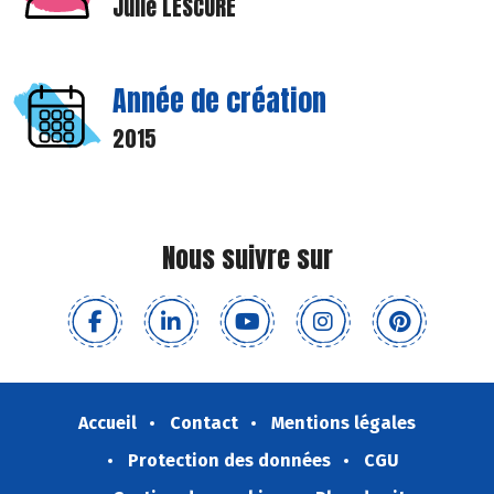
Julie LESCURE
Année de création
2015
Nous suivre sur
Accueil
Contact
Mentions légales
Protection des données
CGU