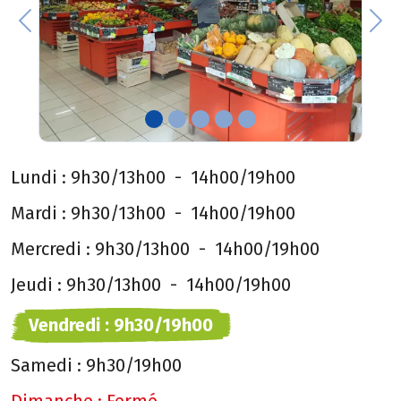
Previous
Nex
Lundi :
9h30/13h00
-
14h00/19h00
Mardi :
9h30/13h00
-
14h00/19h00
Mercredi :
9h30/13h00
-
14h00/19h00
Jeudi :
9h30/13h00
-
14h00/19h00
Vendredi :
9h30/19h00
Samedi :
9h30/19h00
Dimanche :
Fermé