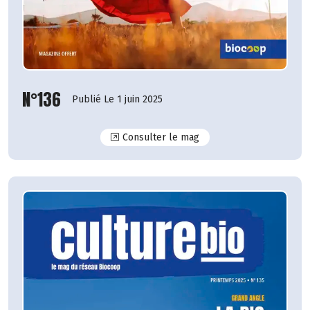
N°136
Publié Le 1 juin 2025
N°136
Consulter le mag