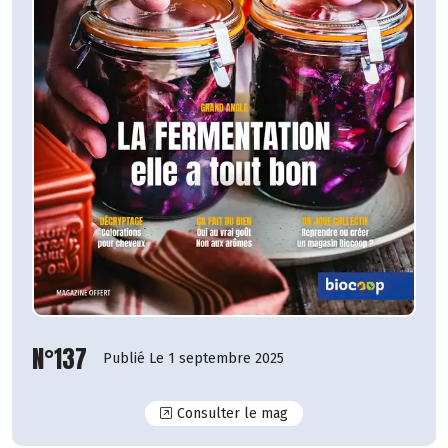
N°137
Publié Le 1 septembre 2025
N°137
Consulter le mag