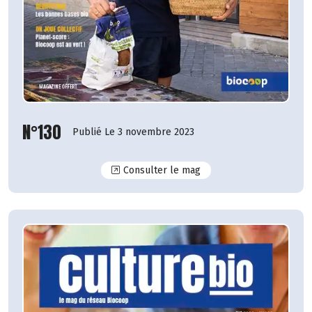
N°130
Publié Le 3 novembre 2023
N°130
Consulter le mag