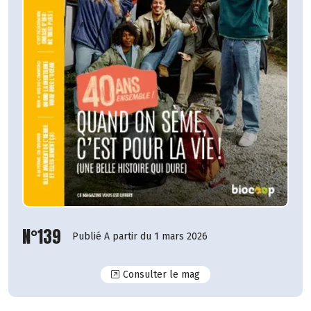
N°139
Publié A partir du 1 mars 2026
N°139
Consulter le mag