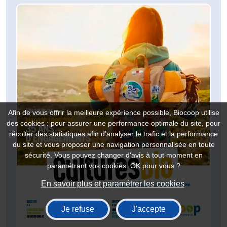
Afin de vous offrir la meilleure expérience possible, Biocoop utilise
des cookies : pour assurer une performance optimale du site, pour
récolter des statistiques afin d'analyser le trafic et la performance
du site et vous proposer une navigation personnalisée en toute
sécurité. Vous pouvez changer d'avis à tout moment en
paramétrant vos cookies. OK pour vous ?
En savoir plus et paramétrer les cookies
Je refuse
J'accepte