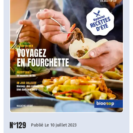
N°129
Publié Le 10 juillet 2023