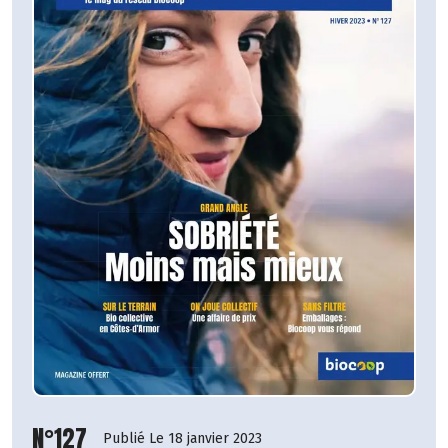
N°127
Publié Le 18 janvier 2023