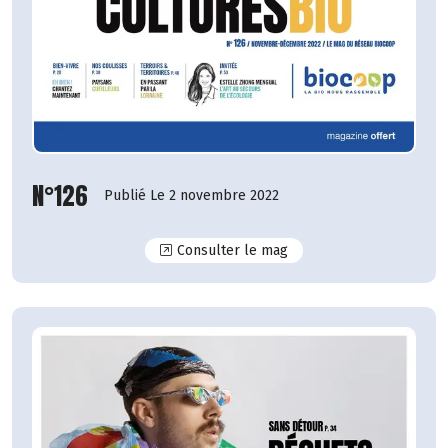
N°126
Publié Le 2 novembre 2022
N°126
Consulter le mag