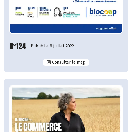
N°124
Publié Le 8 juillet 2022
N°124
Consulter le mag