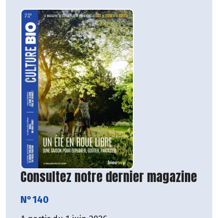
Consultez notre dernier magazine
N°140