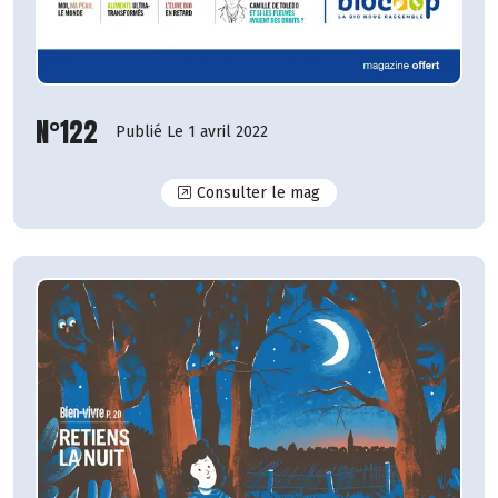
N°122
Publié Le 1 avril 2022
N°122
Consulter le mag