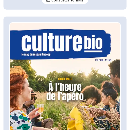
Consulter le mag