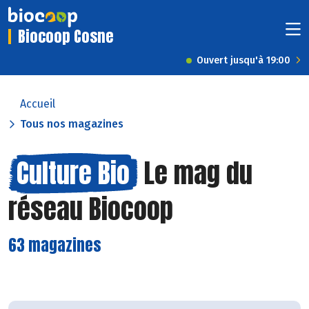
Biocoop Cosne
Ouvert jusqu'à 19:00
Accueil
Tous nos magazines
Culture Bio
Le mag du
réseau Biocoop
63 magazines