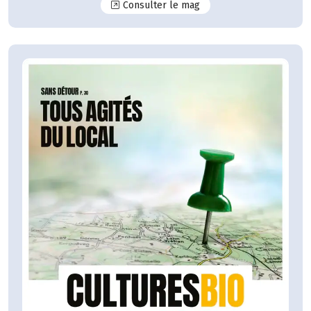
N°125
Consulter le mag