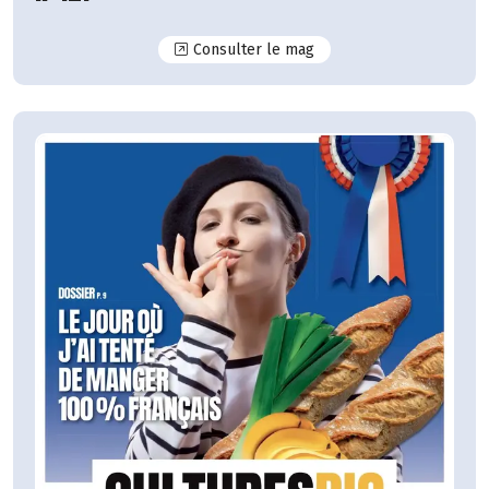
N°127
Consulter le mag