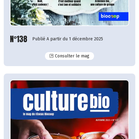
N°138
Publié A partir du 1 décembre 2025
N°138
Consulter le mag