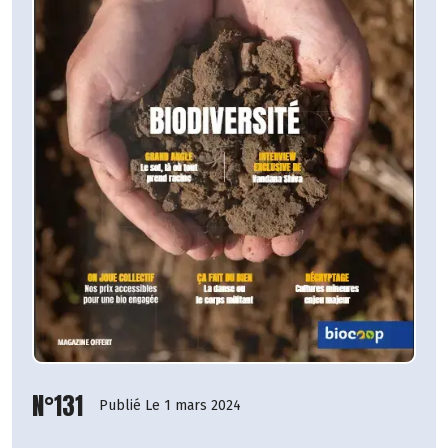
N°131
Publié Le 1 mars 2024