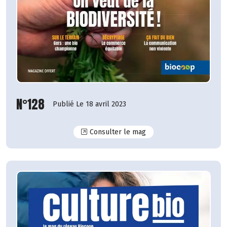
N°128
Publié Le 18 avril 2023
N°128
Consulter le mag