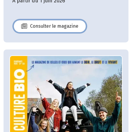
A partir du 1 juin 2026
Consulter le magazine
N°140