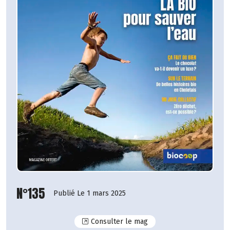
N°135
Publié Le 1 mars 2025
N°135
Consulter le mag