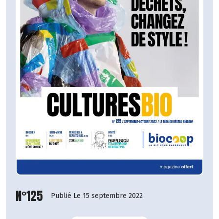
N°125
Publié Le 15 septembre 2022