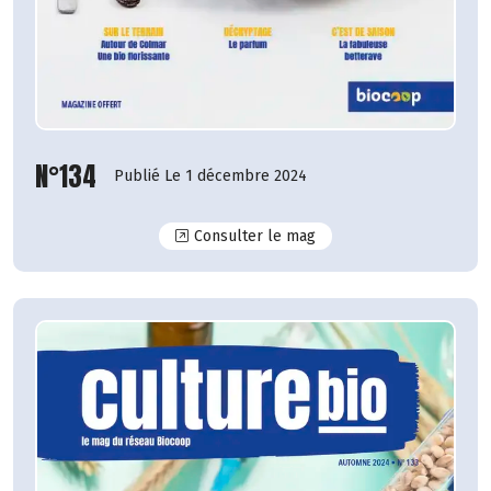
N°134
Publié Le 1 décembre 2024
N°134
Consulter le mag