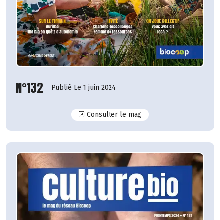
N°132
Publié Le 1 juin 2024
N°132
Consulter le mag