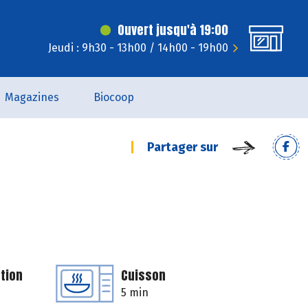
Ouvert jusqu'à 19:00
Jeudi : 9h30 - 13h00 / 14h00 - 19h00
Magazines
Biocoop
Partager sur
tion
Cuisson
5 min