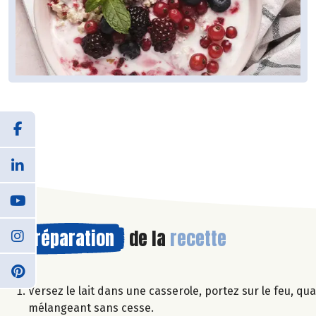
Préparation
de la
recette
Versez le lait dans une casserole, portez sur le feu, qua
mélangeant sans cesse.