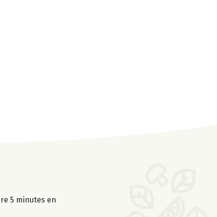
uire 5 minutes en