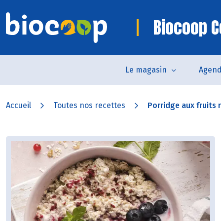
Biocoop 
Le magasin
Agen
Accueil
Toutes nos recettes
Porridge aux fruits