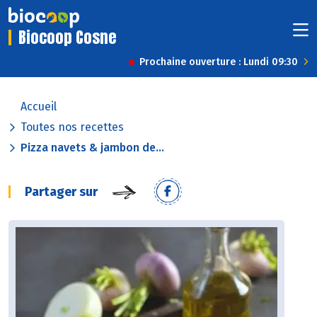
Biocoop Cosne
Prochaine ouverture : Lundi 09:30
Accueil
Toutes nos recettes
Pizza navets & jambon de...
Partager sur