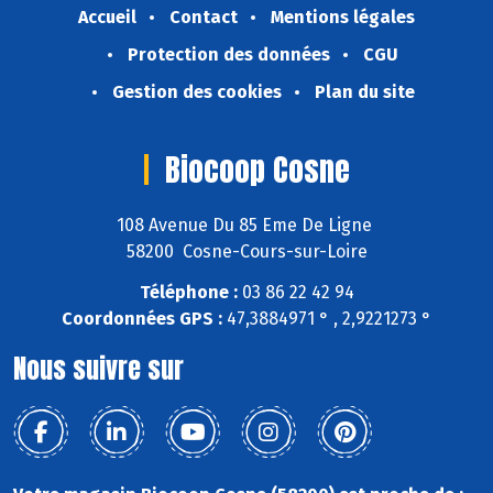
Accueil
Contact
Mentions légales
Protection des données
CGU
Gestion des cookies
Plan du site
Biocoop Cosne
108 Avenue Du 85 Eme De Ligne
58200 Cosne-Cours-sur-Loire
Téléphone :
03 86 22 42 94
Coordonnées GPS :
47,3884971 ° , 2,9221273 °
Nous suivre sur