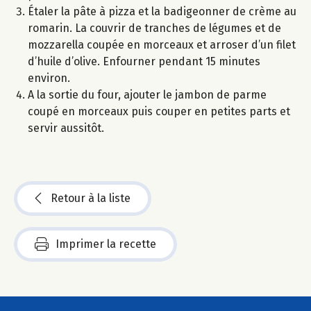
Étaler la pâte à pizza et la badigeonner de crème au
romarin. La couvrir de tranches de légumes et de
mozzarella coupée en morceaux et arroser d’un filet
d’huile d’olive. Enfourner pendant 15 minutes
environ.
A la sortie du four, ajouter le jambon de parme
coupé en morceaux puis couper en petites parts et
servir aussitôt.
Retour à la liste
Imprimer la recette