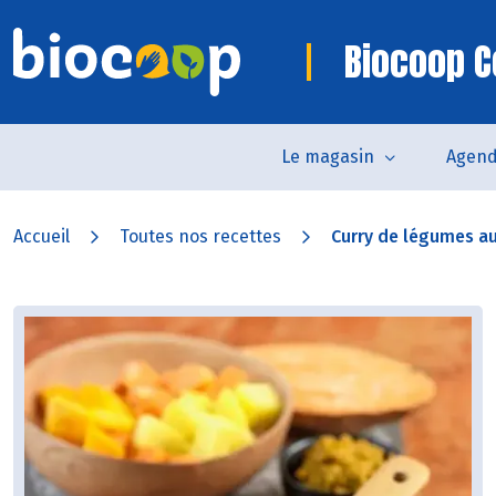
Biocoop 
Le magasin
Agen
Accueil
Toutes nos recettes
Curry de légumes au 