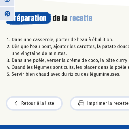
Préparation
de la
recette
Dans une casserole, porter de l'eau à ébullition.
Dès que l'eau bout, ajouter les carottes, la patate dou
une vingtaine de minutes.
Dans une poêle, verser la crème de coco, la pâte curry e
Quand les légumes sont cuits, les placer dans la poêle 
Servir bien chaud avec du riz ou des légumineuses.
Retour à la liste
Imprimer la recette