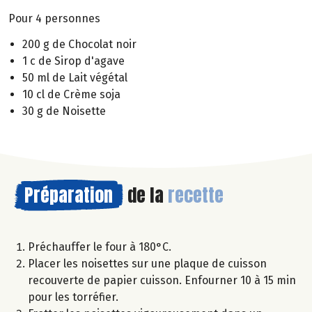
Pour 4 personnes
200 g de Chocolat noir
1 c de Sirop d'agave
50 ml de Lait végétal
10 cl de Crème soja
30 g de Noisette
Préparation
de la
recette
Préchauffer le four à 180°C.
Placer les noisettes sur une plaque de cuisson
recouverte de papier cuisson. Enfourner 10 à 15 min
pour les torréfier.