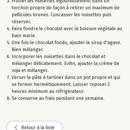
Frotter les noisettes vigoureusement dans un
torchon propre de façon à retirer un maximum de
pellicules brunes. Concasser les noisettes puis
réserver.
Faire fondre le chocolat avec la boisson végétale au
bain marie.
Une fois le chocolat fondu, ajouter le sirop d'agave.
Bien mélanger.
Incorporer les noisettes dans le chocolat et
mélanger délicatement. Enfin, ajouter la crème de
soja et mélanger.
Verser la pâte à tartiner dans un pot propre et qui
se fermer hermétiquement. Laisser reposer 2
heures minimum au réfrigérateur.
Se conserve au frais pendant une semaine.
Retour à la liste