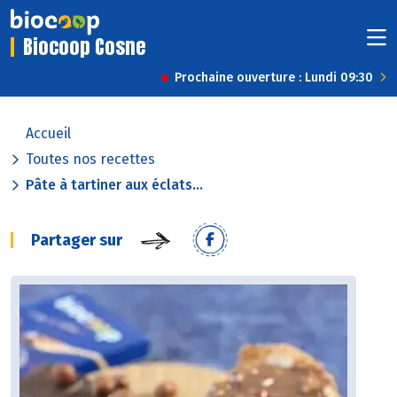
Biocoop Cosne
Prochaine ouverture : Lundi 09:30
Accueil
Toutes nos recettes
Pâte à tartiner aux éclats...
Partager sur