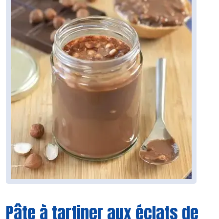
Pâte à tartiner aux éclats de