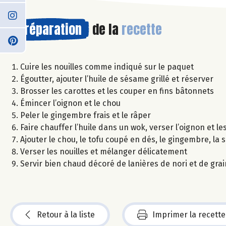
Préparation
de la
recette
Cuire les nouilles comme indiqué sur le paquet
Égoutter, ajouter l’huile de sésame grillé et réserver
Brosser les carottes et les couper en fins bâtonnets
Émincer l’oignon et le chou
Peler le gingembre frais et le râper
Faire chauffer l’huile dans un wok, verser l’oignon et le
Ajouter le chou, le tofu coupé en dés, le gingembre, la
Verser les nouilles et mélanger délicatement
Servir bien chaud décoré de lanières de nori et de gr
Retour à la liste
Imprimer la recette