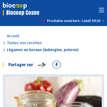
Biocoop Cosne
Prochaine ouverture : Lundi 09:30
Accueil
Toutes nos recettes
Légumes en bocaux (Aubergine, poivron)
Partager sur