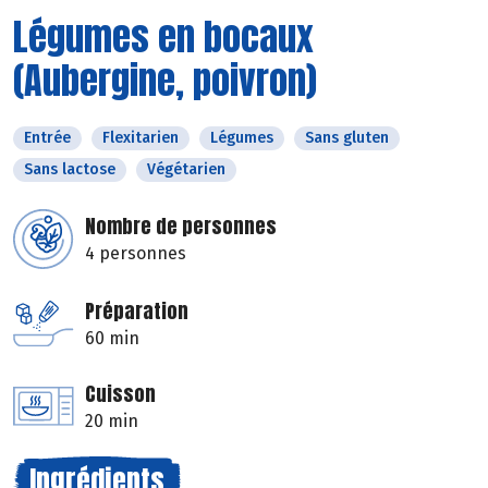
Légumes en bocaux
(Aubergine, poivron)
Entrée
Flexitarien
Légumes
Sans gluten
Sans lactose
Végétarien
Nombre de personnes
4 personnes
Préparation
60 min
Cuisson
20 min
Ingrédients