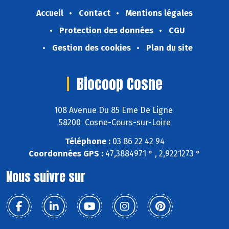
Accueil
Contact
Mentions légales
Protection des données
CGU
Gestion des cookies
Plan du site
Biocoop Cosne
108 Avenue Du 85 Eme De Ligne
58200 Cosne-Cours-sur-Loire
Téléphone :
03 86 22 42 94
Coordonnées GPS :
47,3884971 ° , 2,9221273 °
Nous suivre sur