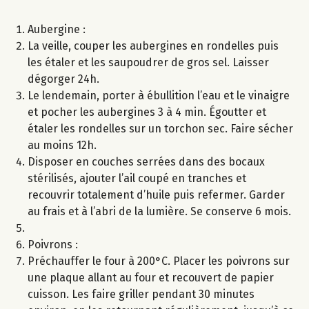
Aubergine :
La veille, couper les aubergines en rondelles puis
les étaler et les saupoudrer de gros sel. Laisser
dégorger 24h.
Le lendemain, porter à ébullition l’eau et le vinaigre
et pocher les aubergines 3 à 4 min. Égoutter et
étaler les rondelles sur un torchon sec. Faire sécher
au moins 12h.
Disposer en couches serrées dans des bocaux
stérilisés, ajouter l’ail coupé en tranches et
recouvrir totalement d’huile puis refermer. Garder
au frais et à l’abri de la lumière. Se conserve 6 mois.
Poivrons :
Préchauffer le four à 200°C. Placer les poivrons sur
une plaque allant au four et recouvert de papier
cuisson. Les faire griller pendant 30 minutes