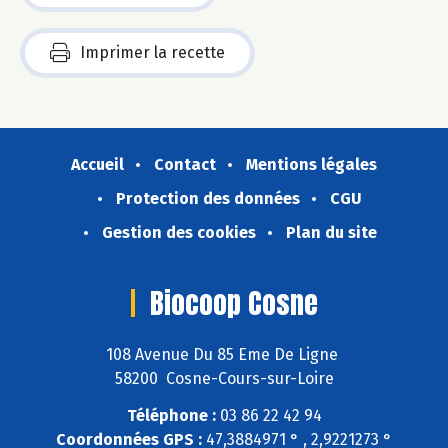
Imprimer la recette
Accueil
Contact
Mentions légales
Protection des données
CGU
Gestion des cookies
Plan du site
Biocoop Cosne
108 Avenue Du 85 Eme De Ligne
58200 Cosne-Cours-sur-Loire
Téléphone :
03 86 22 42 94
Coordonnées GPS :
47,3884971 ° , 2,9221273 °