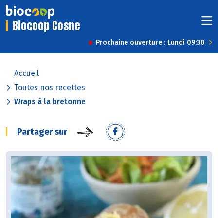
Biocoop Cosne
Prochaine ouverture : Lundi 09:30
Accueil
Toutes nos recettes
Wraps à la bretonne
Partager sur