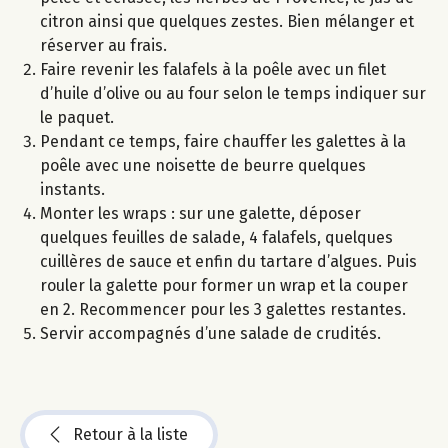
citron ainsi que quelques zestes. Bien mélanger et
réserver au frais.
Faire revenir les falafels à la poêle avec un filet
d’huile d’olive ou au four selon le temps indiquer sur
le paquet.
Pendant ce temps, faire chauffer les galettes à la
poêle avec une noisette de beurre quelques
instants.
Monter les wraps : sur une galette, déposer
quelques feuilles de salade, 4 falafels, quelques
cuillères de sauce et enfin du tartare d’algues. Puis
rouler la galette pour former un wrap et la couper
en 2. Recommencer pour les 3 galettes restantes.
Servir accompagnés d’une salade de crudités.
Retour à la liste