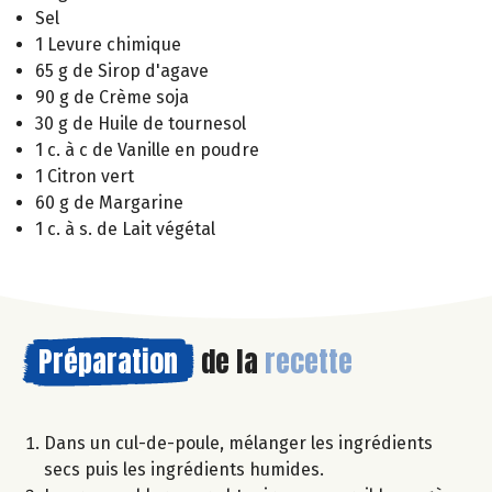
Sel
1 Levure chimique
65 g de Sirop d'agave
90 g de Crème soja
30 g de Huile de tournesol
1 c. à c de Vanille en poudre
1 Citron vert
60 g de Margarine
1 c. à s. de Lait végétal
Préparation
de la
recette
Dans un cul-de-poule, mélanger les ingrédients
secs puis les ingrédients humides.