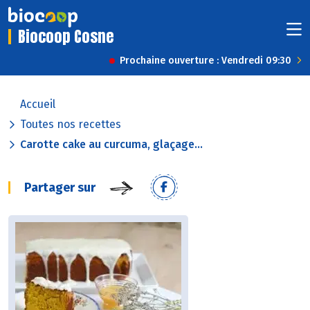
Biocoop Cosne
Prochaine ouverture : Vendredi 09:30
Accueil
Toutes nos recettes
Carotte cake au curcuma, glaçage...
Partager sur