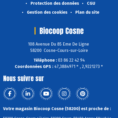
Protection des données
CGU
Gestion des cookies
Plan du site
Biocoop Cosne
108 Avenue Du 85 Eme De Ligne
58200 Cosne-Cours-sur-Loire
Téléphone :
03 86 22 42 94
Coordonnées GPS :
47,3884971 ° , 2,9221273 °
Nous suivre sur
Votre magasin Biocoop Cosne (58200) est proche de :