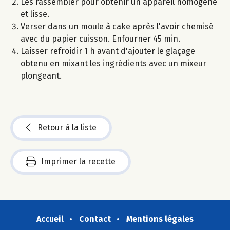
Les rassembler pour obtenir un appareil homogène
et lisse.
Verser dans un moule à cake après l'avoir chemisé
avec du papier cuisson. Enfourner 45 min.
Laisser refroidir 1 h avant d'ajouter le glaçage
obtenu en mixant les ingrédients avec un mixeur
plongeant.
Retour à la liste
Imprimer la recette
Accueil
Contact
Mentions légales