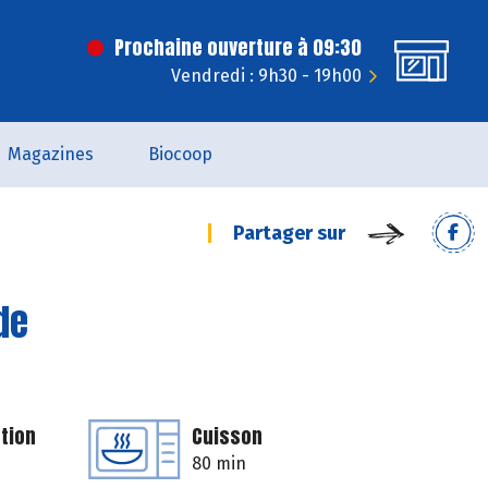
Prochaine ouverture à 09:30
Vendredi : 9h30 - 19h00
Magazines
Biocoop
Partager sur
de
tion
Cuisson
80 min