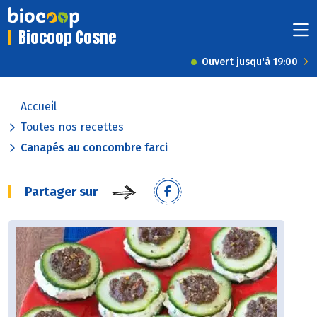
Biocoop Cosne
Ouvert jusqu'à 19:00
Accueil
Toutes nos recettes
Canapés au concombre farci
Partager sur