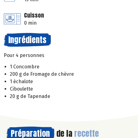
Cuisson
0 min
Ingrédients
Pour 4 personnes
1 Concombre
200 g de Fromage de chèvre
1 échalote
Ciboulette
20 g de Tapenade
Préparation
de la
recette