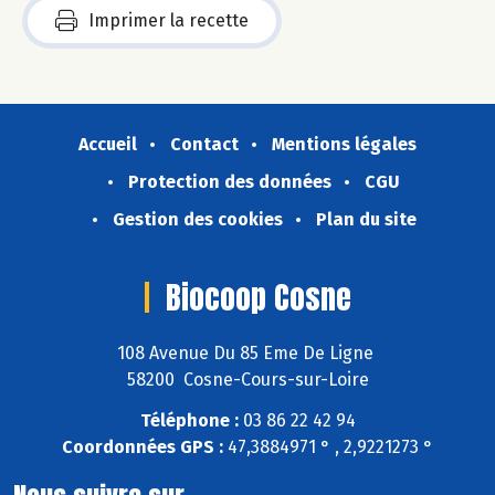
Imprimer la recette
Accueil
Contact
Mentions légales
Protection des données
CGU
Gestion des cookies
Plan du site
Biocoop Cosne
108 Avenue Du 85 Eme De Ligne
58200 Cosne-Cours-sur-Loire
Téléphone :
03 86 22 42 94
Coordonnées GPS :
47,3884971 ° , 2,9221273 °