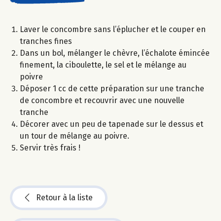
Laver le concombre sans l’éplucher et le couper en
tranches fines
Dans un bol, mélanger le chèvre, l’échalote émincée
finement, la ciboulette, le sel et le mélange au
poivre
Déposer 1 cc de cette préparation sur une tranche
de concombre et recouvrir avec une nouvelle
tranche
Décorer avec un peu de tapenade sur le dessus et
un tour de mélange au poivre.
Servir très frais !
Retour à la liste