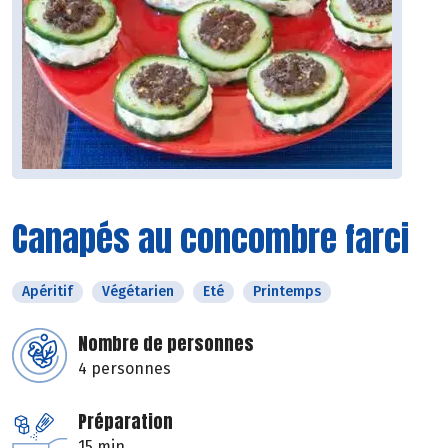
Canapés au concombre farci
Apéritif
Végétarien
Eté
Printemps
Nombre de personnes
4 personnes
Préparation
15 min