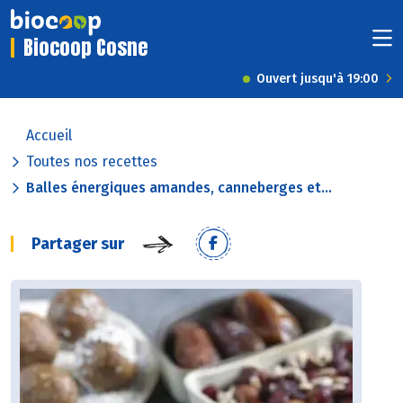
Biocoop Cosne
Ouvert jusqu'à 19:00
Accueil
Toutes nos recettes
Balles énergiques amandes, canneberges et...
Partager sur