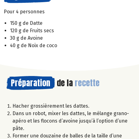
Pour 4 personnes
150 g de Datte
120 g de Fruits secs
30 g de Avoine
40 g de Noix de coco
Préparation
de la
recette
Hacher grossièrement les dattes.
Dans un robot, mixer les dattes, le mélange grano-
apéro et les flocons d’avoine jusqu’à l’option d’une
pâte.
Former une douzaine de balles de la taille d’une