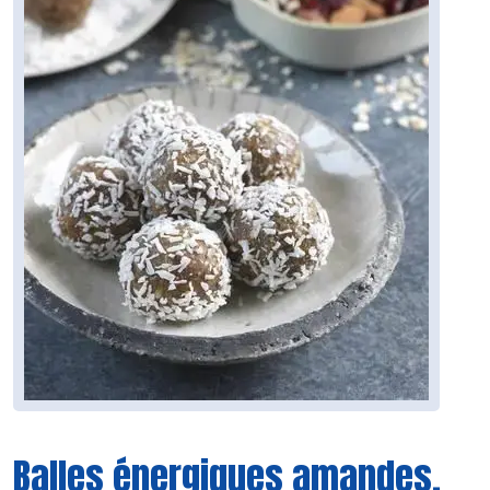
Balles énergiques amandes,