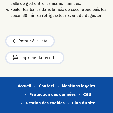
balle de golf entre les mains humides.
Rouler les balles dans la noix de coco râpée puis les
placer 30 min au réfrigérateur avant de déguster.
Retour à la liste
Imprimer la recette
Accueil
Contact
Mentions légales
Protection des données
CGU
Gestion des cookies
Plan du site