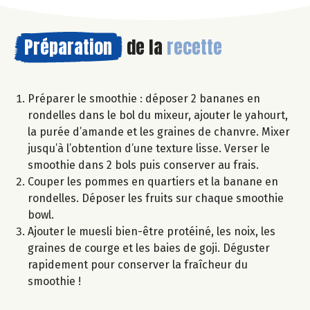
Préparation
de la
recette
Préparer le smoothie : déposer 2 bananes en
rondelles dans le bol du mixeur, ajouter le yahourt,
la purée d’amande et les graines de chanvre. Mixer
jusqu’à l’obtention d’une texture lisse. Verser le
smoothie dans 2 bols puis conserver au frais.
Couper les pommes en quartiers et la banane en
rondelles. Déposer les fruits sur chaque smoothie
bowl.
Ajouter le muesli bien-être protéiné, les noix, les
graines de courge et les baies de goji. Déguster
rapidement pour conserver la fraîcheur du
smoothie !