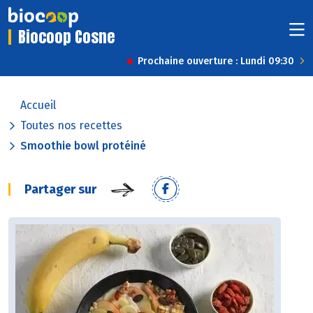
Biocoop Cosne
Prochaine ouverture : Lundi 09:30
Accueil
Toutes nos recettes
Smoothie bowl protéiné
Partager sur