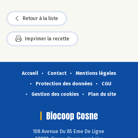
Retour à la liste
Imprimer la recette
Accueil
Contact
Mentions légales
Protection des données
CGU
Gestion des cookies
Plan du site
Biocoop Cosne
108 Avenue Du 85 Eme De Ligne