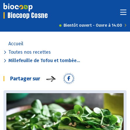
Biocoop Cosne
Bientôt ouvert - Ouvre à 14:00
Accueil
Toutes nos recettes
Millefeuille de Tofou et tombée...
Partager sur