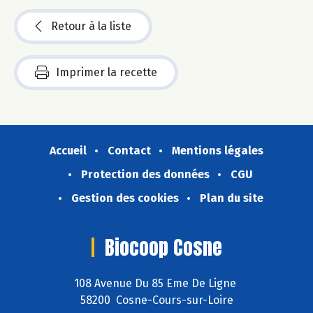
Retour à la liste
Imprimer la recette
Accueil
Contact
Mentions légales
Protection des données
CGU
Gestion des cookies
Plan du site
Biocoop Cosne
108 Avenue Du 85 Eme De Ligne
58200 Cosne-Cours-sur-Loire