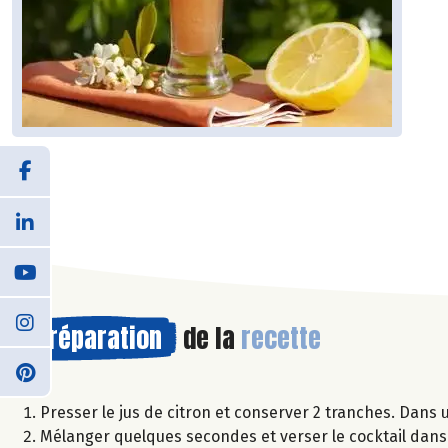
Préparation
de la
recette
Presser le jus de citron et conserver 2 tranches. Dans u
Mélanger quelques secondes et verser le cocktail dans 