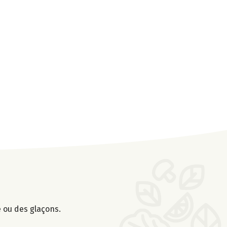
e ou des glaçons.