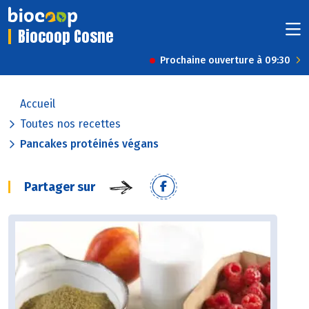
Biocoop Cosne
Prochaine ouverture à 09:30
Accueil
Toutes nos recettes
Pancakes protéinés végans
Partager sur