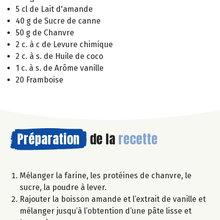
5 cl de Lait d'amande
40 g de Sucre de canne
50 g de Chanvre
2 c. à c de Levure chimique
2 c. à s. de Huile de coco
1 c. à s. de Arôme vanille
20 Framboise
Préparation
de la
recette
Mélanger la farine, les protéines de chanvre, le
sucre, la poudre à lever.
Rajouter la boisson amande et l’extrait de vanille et
mélanger jusqu’à l’obtention d’une pâte lisse et