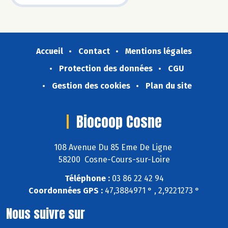
Accueil
Contact
Mentions légales
Protection des données
CGU
Gestion des cookies
Plan du site
Biocoop Cosne
108 Avenue Du 85 Eme De Ligne
58200 Cosne-Cours-sur-Loire
Téléphone :
03 86 22 42 94
Coordonnées GPS :
47,3884971 ° , 2,9221273 °
Nous suivre sur