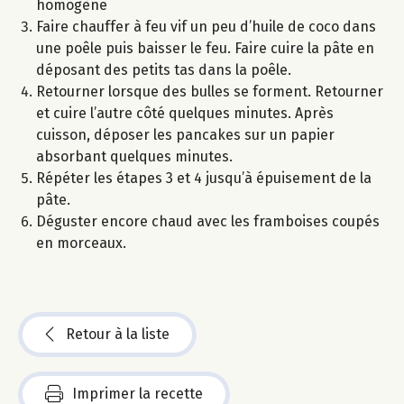
homogène
Faire chauffer à feu vif un peu d’huile de coco dans
une poêle puis baisser le feu. Faire cuire la pâte en
déposant des petits tas dans la poêle.
Retourner lorsque des bulles se forment. Retourner
et cuire l’autre côté quelques minutes. Après
cuisson, déposer les pancakes sur un papier
absorbant quelques minutes.
Répéter les étapes 3 et 4 jusqu’à épuisement de la
pâte.
Déguster encore chaud avec les framboises coupés
en morceaux.
Retour à la liste
Imprimer la recette