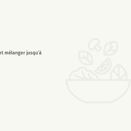
 et mélanger jusqu’à