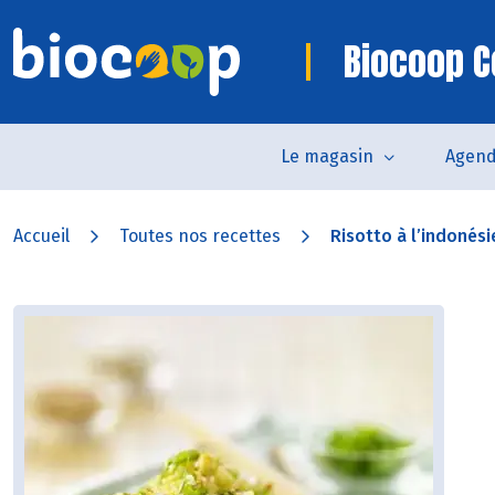
Biocoop 
Le magasin
Agen
Accueil
Toutes nos recettes
Risotto à l’indonés