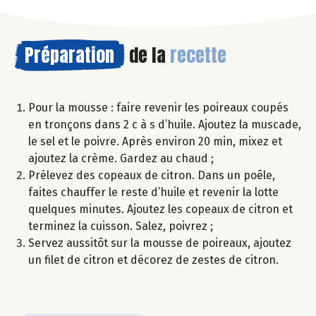
Préparation
de la
recette
Pour la mousse : faire revenir les poireaux coupés
en tronçons dans 2 c à s d’huile. Ajoutez la muscade,
le sel et le poivre. Après environ 20 min, mixez et
ajoutez la crème. Gardez au chaud ;
Prélevez des copeaux de citron. Dans un poêle,
faites chauffer le reste d’huile et revenir la lotte
quelques minutes. Ajoutez les copeaux de citron et
terminez la cuisson. Salez, poivrez ;
Servez aussitôt sur la mousse de poireaux, ajoutez
un filet de citron et décorez de zestes de citron.