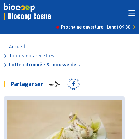
Biocoop Cosne
Prochaine ouverture : Lundi 09:30
Accueil
Toutes nos recettes
Lotte citronnée & mousse de...
Partager sur