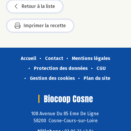
Retour à la liste
Imprimer la recette
Accueil
Contact
Mentions légales
Protection des données
CGU
Gestion des cookies
Plan du site
Biocoop Cosne
108 Avenue Du 85 Eme De Ligne
58200 Cosne-Cours-sur-Loire