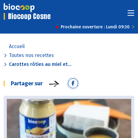
Biocoop Cosne
Prochaine ouverture : Lundi 09:30
Accueil
Toutes nos recettes
Carottes rôties au miel et...
Partager sur