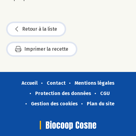
Retour à la liste
Imprimer la recette
Accueil
Contact
Mentions légales
Protection des données
CGU
Gestion des cookies
Plan du site
Biocoop Cosne