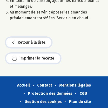
En toute fin de cuisson, ajouter les haricots blancs
et mélanger.
Au moment de servir, déposer les amandes
préalablement torréfiées. Servir bien chaud.
Retour à la liste
Imprimer la recette
Accueil
Contact
Mentions légales
Protection des données
CGU
Gestion des cookies
Plan du site