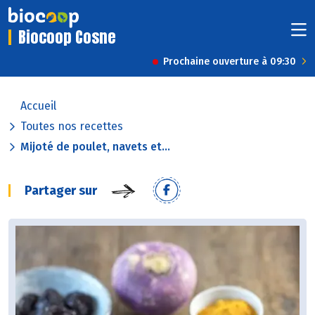
Biocoop Cosne
Prochaine ouverture à 09:30
Accueil
Toutes nos recettes
Mijoté de poulet, navets et...
Partager sur