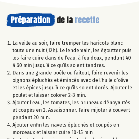
Préparation
de la
recette
La veille au soir, faire tremper les haricots blanc
toute une nuit (12h). Le lendemain, les égoutter puis
les faire cuire dans de l’eau, à feu doux, pendant 40
à 60 min jusqu’à ce qu’ils soient tendres.
Dans une grande poêle ou faitout, faire revenir les
oignons épluchés et émincés avec de l’huile d’olive
et les épices jusqu’à ce qu’ils soient dorés. Ajouter le
poulet et laisser colorer 2-3 min.
Ajouter l’eau, les tomates, les pruneaux dénoyautés
et coupés en 2. Assaisonner. Faire mijoter à couvert
pendant 20 min.
Ajouter enfin les navets épluchés et coupés en
morceaux et laisser cuire 10-15 min