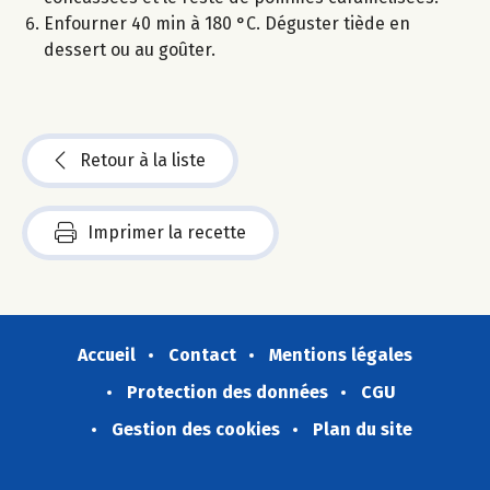
Enfourner 40 min à 180 °C. Déguster tiède en
dessert ou au goûter.
Retour à la liste
Imprimer la recette
Accueil
Contact
Mentions légales
Protection des données
CGU
Gestion des cookies
Plan du site