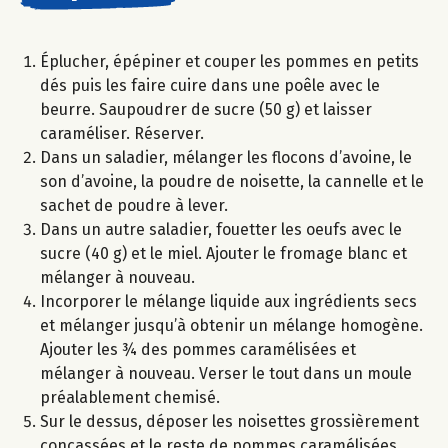
Éplucher, épépiner et couper les pommes en petits
dés puis les faire cuire dans une poêle avec le
beurre. Saupoudrer de sucre (50 g) et laisser
caraméliser. Réserver.
Dans un saladier, mélanger les flocons d’avoine, le
son d’avoine, la poudre de noisette, la cannelle et le
sachet de poudre à lever.
Dans un autre saladier, fouetter les oeufs avec le
sucre (40 g) et le miel. Ajouter le fromage blanc et
mélanger à nouveau.
Incorporer le mélange liquide aux ingrédients secs
et mélanger jusqu’à obtenir un mélange homogène.
Ajouter les ¾ des pommes caramélisées et
mélanger à nouveau. Verser le tout dans un moule
préalablement chemisé.
Sur le dessus, déposer les noisettes grossièrement
concassées et le reste de pommes caramélisées.