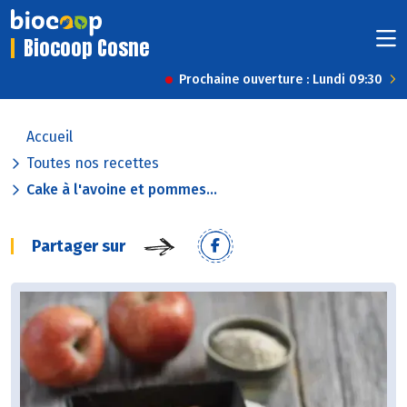
Biocoop Cosne
Prochaine ouverture : Lundi 09:30
Accueil
Toutes nos recettes
Cake à l'avoine et pommes...
Partager sur