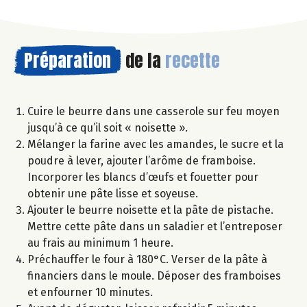
Préparation
de la
recette
Cuire le beurre dans une casserole sur feu moyen
jusqu’à ce qu’il soit « noisette ».
Mélanger la farine avec les amandes, le sucre et la
poudre à lever, ajouter l’arôme de framboise.
Incorporer les blancs d’œufs et fouetter pour
obtenir une pâte lisse et soyeuse.
Ajouter le beurre noisette et la pâte de pistache.
Mettre cette pâte dans un saladier et l’entreposer
au frais au minimum 1 heure.
Préchauffer le four à 180°C. Verser de la pâte à
financiers dans le moule. Déposer des framboises
et enfourner 10 minutes.