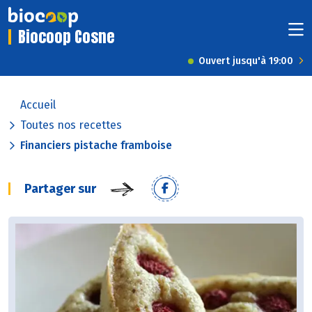
Biocoop Cosne
Ouvert jusqu'à 19:00
Accueil
Toutes nos recettes
Financiers pistache framboise
Partager sur