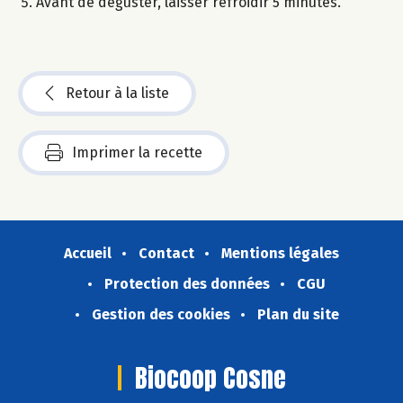
Avant de déguster, laisser refroidir 5 minutes.
Retour à la liste
Imprimer la recette
Accueil
Contact
Mentions légales
Protection des données
CGU
Gestion des cookies
Plan du site
Biocoop Cosne