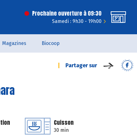
Prochaine ouverture à 09:30
Samedi : 9h30 - 19h00
Magazines
Biocoop
Partager sur
mara
tion
Cuisson
30 min