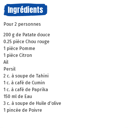
Ingrédients
Pour 2 personnes
200 g de Patate douce
0.25 pièce Chou rouge
1 pièce Pomme
1 pièce Citron
Ail
Persil
2 c. à soupe de Tahini
1 c. à café de Cumin
1 c. à café de Paprika
150 ml de Eau
3 c. à soupe de Huile d'olive
1 pincée de Poivre