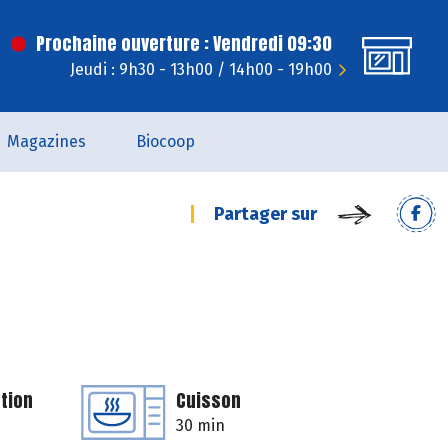
Prochaine ouverture : Vendredi 09:30
Jeudi : 9h30 - 13h00 / 14h00 - 19h00
Magazines
Biocoop
Partager sur
tion
Cuisson
30 min