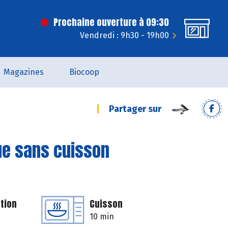
Prochaine ouverture à 09:30
Vendredi : 9h30 - 19h00
Magazines
Biocoop
Partager sur
e sans cuisson
tion
Cuisson
10 min