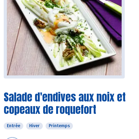
Salade d'endives aux noix et
copeaux de roquefort
Entrée
Hiver
Printemps