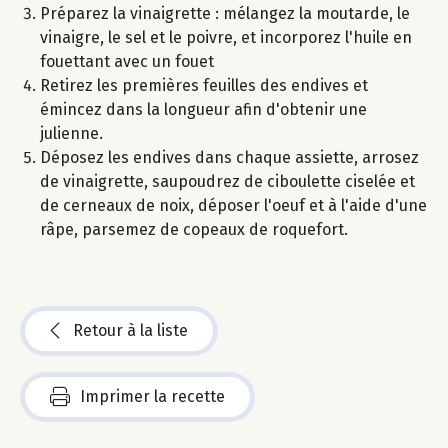
Préparez la vinaigrette : mélangez la moutarde, le
vinaigre, le sel et le poivre, et incorporez l'huile en
fouettant avec un fouet
Retirez les premières feuilles des endives et
émincez dans la longueur afin d'obtenir une
julienne.
Déposez les endives dans chaque assiette, arrosez
de vinaigrette, saupoudrez de ciboulette ciselée et
de cerneaux de noix, déposer l'oeuf et à l'aide d'une
râpe, parsemez de copeaux de roquefort.
Retour à la liste
Imprimer la recette