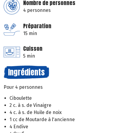
Nombre de personnes
4 personnes
Préparation
15 min
Cuisson
5 min
Ingrédients
Pour 4 personnes
Ciboulette
2 c. à s. de Vinaigre
4 c. à s. de Huile de noix
1 cc de Moutarde à l'ancienne
4 Endive