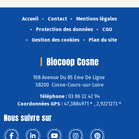
Accueil
Contact
Mentions légales
Protection des données
CGU
Gestion des cookies
Plan du site
Biocoop Cosne
108 Avenue Du 85 Eme De Ligne
58200 Cosne-Cours-sur-Loire
Téléphone :
03 86 22 42 94
Coordonnées GPS :
47,3884971 ° , 2,9221273 °
Nous suivre sur