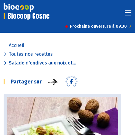
Biocoop Cosne
Prochaine ouverture à 09:30
Accueil
Toutes nos recettes
Salade d'endives aux noix et...
Partager sur