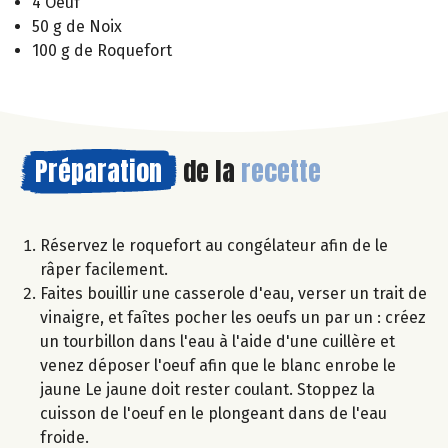
4 Oeuf
50 g de Noix
100 g de Roquefort
Préparation
de la
recette
Réservez le roquefort au congélateur afin de le
râper facilement.
Faites bouillir une casserole d'eau, verser un trait de
vinaigre, et faîtes pocher les oeufs un par un : créez
un tourbillon dans l'eau à l'aide d'une cuillère et
venez déposer l'oeuf afin que le blanc enrobe le
jaune Le jaune doit rester coulant. Stoppez la
cuisson de l'oeuf en le plongeant dans de l'eau
froide.