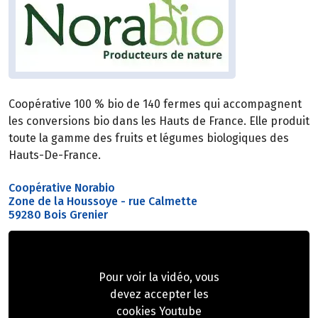
Coopérative 100 % bio de 140 fermes qui accompagnent
les conversions bio dans les Hauts de France. Elle produit
toute la gamme des fruits et légumes biologiques des
Hauts-De-France.
Coopérative Norabio
Zone de la Houssoye - rue Calmette
59280 Bois Grenier
Pour voir la vidéo, vous
devez accepter les
cookies Youtube