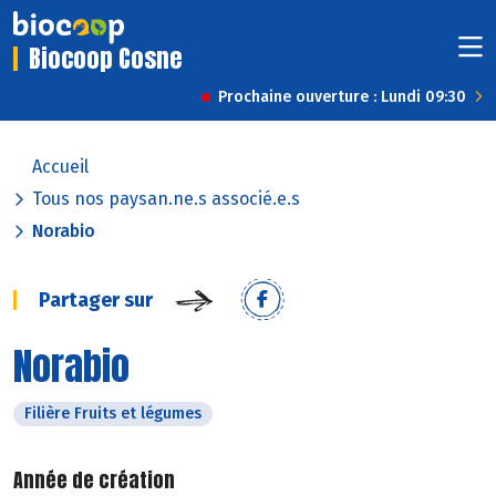
Biocoop Cosne
Prochaine ouverture : Lundi 09:30
Accueil
Tous nos paysan.ne.s associé.e.s
Norabio
Partager sur
Norabio
Filière Fruits et légumes
Année de création