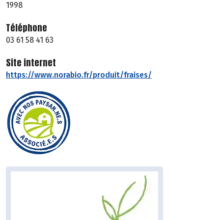
1998
Téléphone
03 61 58 41 63
Site internet
https://www.norabio.fr/produit/fraises/